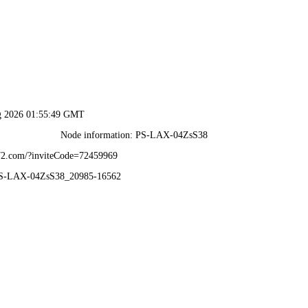
绿茵少年风采
无论是小学组的趣味对抗，还是中学组的激烈竞技，
河南校园足球比赛直播
链接？哪些平台能提供高清稳定的赛事画面？本文将为您一一揭晓，助您轻
足办联合官方媒体（如大河网、顶端新闻等）会不定期对省级决赛、邀请赛
回放。
平台上的“河南校园足球”官方账号或合作自媒体，会进行多场次直播。搜索